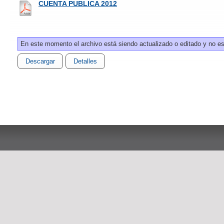
CUENTA PUBLICA 2012
En este momento el archivo está siendo actualizado o editado y no es
Descargar
Detalles