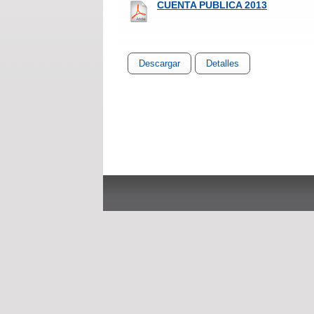
CUENTA PUBLICA 2013
Descargar
Detalles