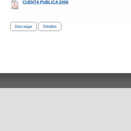
CUENTA PUBLICA 2006
Descargar
Detalles