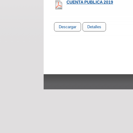
CUENTA PUBLICA 2019
Descargar
Detalles