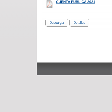
CUENTA PUBLICA 2021
Descargar
Detalles